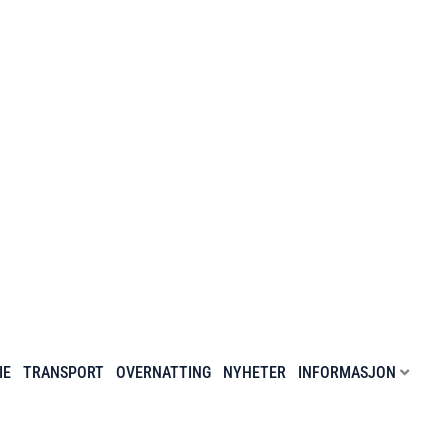
IE
TRANSPORT
OVERNATTING
NYHETER
INFORMASJON