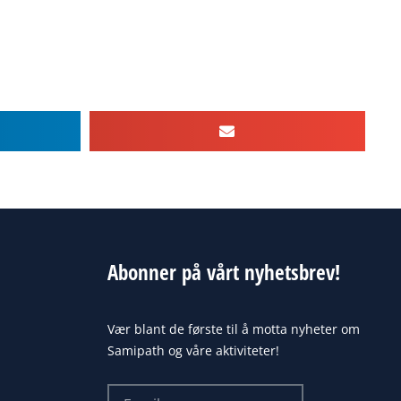
Abonner på vårt nyhetsbrev!
Vær blant de første til å motta nyheter om
Samipath og våre aktiviteter!
Email