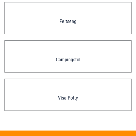
Feltseng
Campingstol
Visa Potty