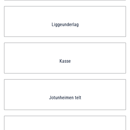
Liggeunderlag
Kasse
Jotunheimen telt