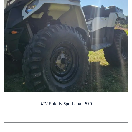
ATV Polaris Sportsman 570