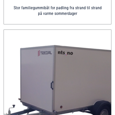
Stor familiegummibåt for padling fra strand til strand
på varme sommerdager