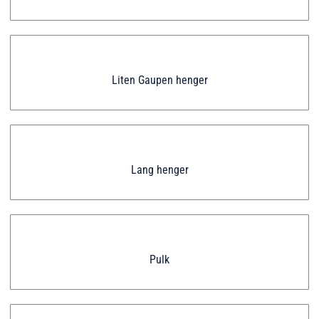
Liten Gaupen henger
Lang henger
Pulk