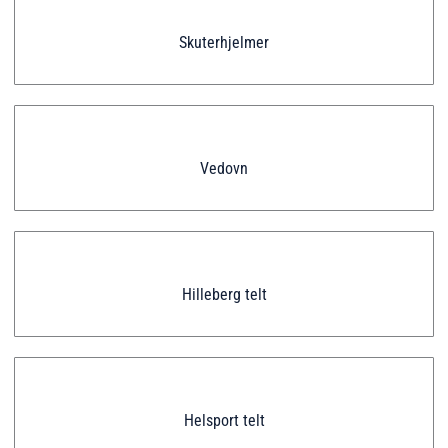
Skuterhjelmer
Vedovn
Hilleberg telt
Helsport telt