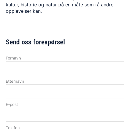
kultur, historie og natur på en måte som få andre
opplevelser kan.
Send oss forespørsel
Fornavn
Etternavn
E-post
Telefon