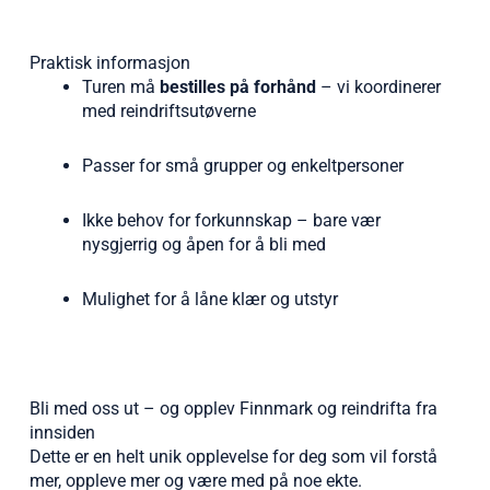
Praktisk informasjon
Turen må
bestilles på forhånd
– vi koordinerer
med reindriftsutøverne
Passer for små grupper og enkeltpersoner
Ikke behov for forkunnskap – bare vær
nysgjerrig og åpen for å bli med
Mulighet for å låne klær og utstyr
Bli med oss ut – og opplev Finnmark og reindrifta fra
innsiden
Dette er en helt unik opplevelse for deg som vil forstå
mer, oppleve mer og være med på noe ekte.