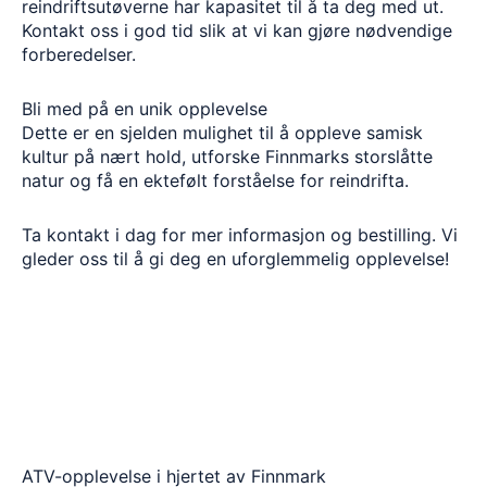
reindriftsutøverne har kapasitet til å ta deg med ut.
Kontakt oss i god tid slik at vi kan gjøre nødvendige
forberedelser.
Bli med på en unik opplevelse
Dette er en sjelden mulighet til å oppleve samisk
kultur på nært hold, utforske Finnmarks storslåtte
natur og få en ektefølt forståelse for reindrifta.
Ta kontakt i dag for mer informasjon og bestilling. Vi
gleder oss til å gi deg en uforglemmelig opplevelse!
ATV-opplevelse i hjertet av Finnmark