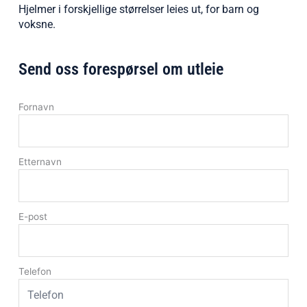
Hjelmer i forskjellige størrelser leies ut, for barn og
voksne.
Send oss forespørsel om utleie
Fornavn
Etternavn
E-post
Telefon