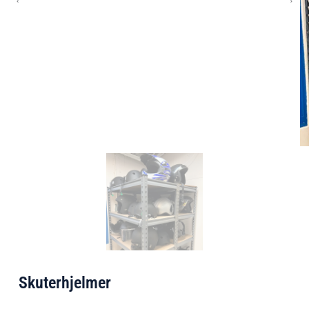
Skuterhjelmer