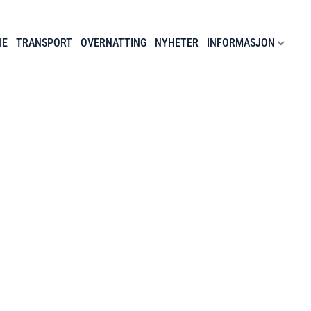
IE
TRANSPORT
OVERNATTING
NYHETER
INFORMASJON