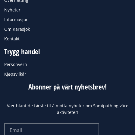
Overnatting
Nyheter
Informasjon
Om Karasjok
Kontakt
Trygg handel
Personvern
Kjøpsvilkår
Abonner på vårt nyhetsbrev!
Vær blant de første til å motta nyheter om Samipath og våre
aktiviteter!
Email