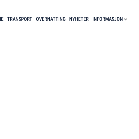
IE
TRANSPORT
OVERNATTING
NYHETER
INFORMASJON