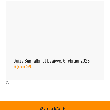
Quiza Sámialbmot beaivve, 6.februar 2025
19. januar 2025