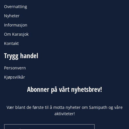
Overnatting
Nyheter
Informasjon
Om Karasjok
Kontakt
Trygg handel
Personvern
Kjøpsvilkår
Abonner på vårt nyhetsbrev!
Vær blant de første til å motta nyheter om Samipath og våre
aktiviteter!
Email