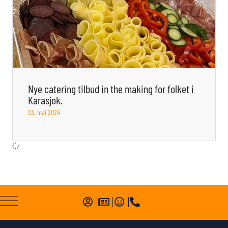
Nye catering tilbud in the making for folket i
Karasjok.
23. mai 2024