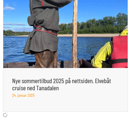
Nye sommertilbud 2025 på nettsiden. Elvebåt
cruise ned Tanadalen
24. januar 2025