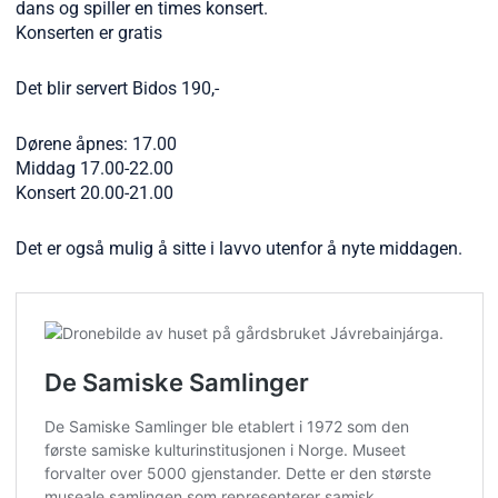
dans og spiller en times konsert.
Konserten er gratis
Det blir servert Bidos 190,-
Dørene åpnes: 17.00
Middag 17.00-22.00
Konsert 20.00-21.00
Det er også mulig å sitte i lavvo utenfor å nyte middagen.