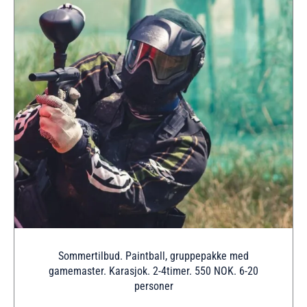
Sommertilbud. Paintball, gruppepakke med
gamemaster. Karasjok. 2-4timer. 550 NOK. 6-20
personer