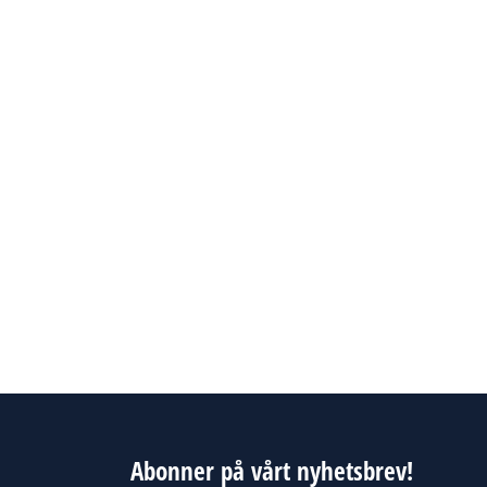
Abonner på vårt nyhetsbrev!