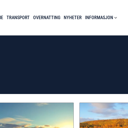
IE
TRANSPORT
OVERNATTING
NYHETER
INFORMASJON