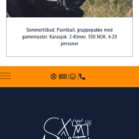
Sommertilbud. Paintball, gruppepakke med
gamemaster. Karasjok. 2-4timer. 550 NOK. 6-20
personer