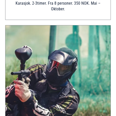
Karasjok. 2-3timer. Fra 8 personer. 350 NOK. Mai –
Oktober.