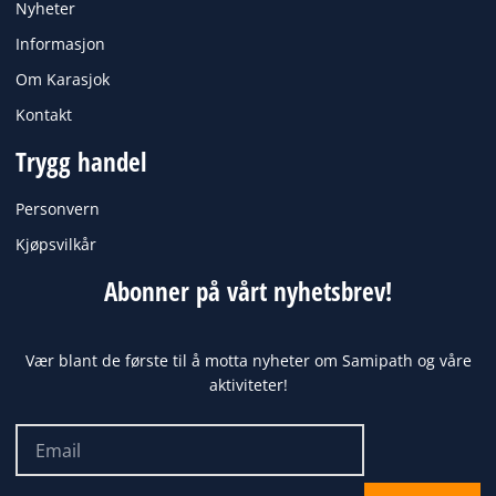
Nyheter
Informasjon
Om Karasjok
Kontakt
Trygg handel
Personvern
Kjøpsvilkår
Abonner på vårt nyhetsbrev!
Vær blant de første til å motta nyheter om Samipath og våre
aktiviteter!
Email