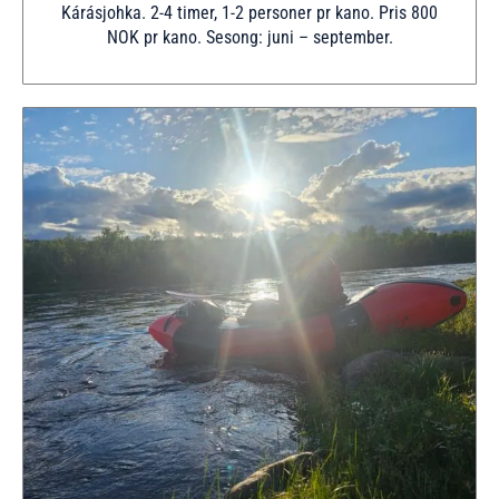
Kárásjohka. 2-4 timer, 1-2 personer pr kano. Pris 800
NOK pr kano. Sesong: juni – september.