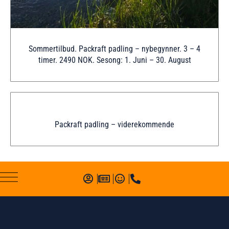
Sommertilbud. Packraft padling – nybegynner. 3 – 4
timer. 2490 NOK. Sesong: 1. Juni – 30. August
Packraft padling – viderekommende