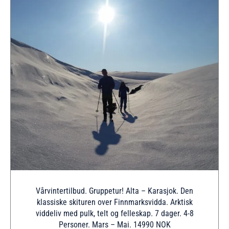
Vårvintertilbud. Gruppetur! Alta – Karasjok. Den
klassiske skituren over Finnmarksvidda. Arktisk
viddeliv med pulk, telt og felleskap. 7 dager. 4-8
Personer. Mars – Mai. 14990 NOK