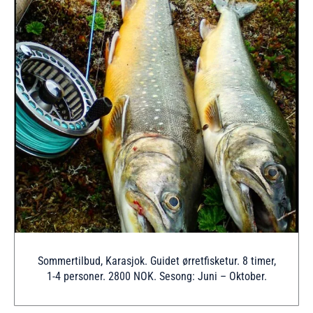
Sommertilbud, Karasjok. Guidet ørretfisketur. 8 timer,
1-4 personer. 2800 NOK. Sesong: Juni – Oktober.