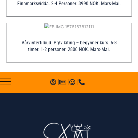
Finnmarksvidda. 2-4 Personer. 3990 NOK. Mars-Mai.
Vårvintertilbud. Prøv kiting – begynner kurs. 6-8
timer. 1-2 personer. 2800 NOK. Mars-Mai.