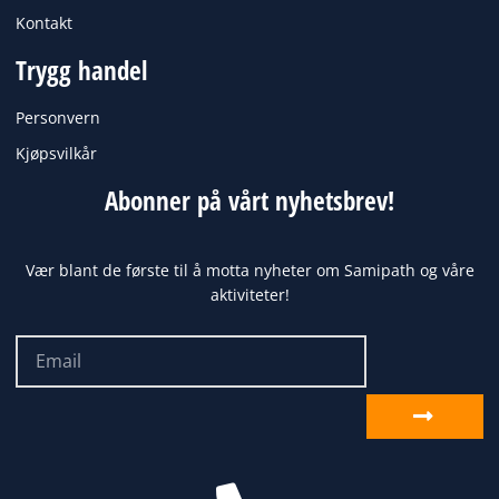
Kontakt
Trygg handel
Personvern
Kjøpsvilkår
Abonner på vårt nyhetsbrev!
Vær blant de første til å motta nyheter om Samipath og våre
aktiviteter!
Email
Send
inn