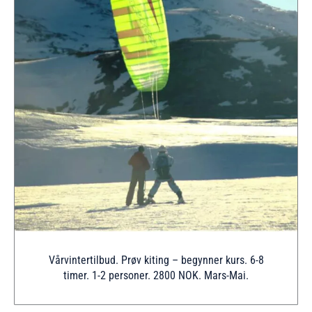
Vårvintertilbud. Prøv kiting – begynner kurs. 6-8
timer. 1-2 personer. 2800 NOK. Mars-Mai.