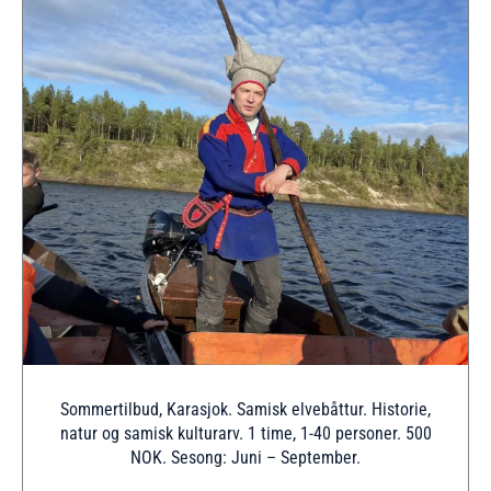
Sommertilbud, Karasjok. Samisk elvebåttur. Historie,
natur og samisk kulturarv. 1 time, 1-40 personer. 500
NOK. Sesong: Juni – September.