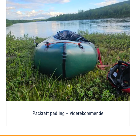
Packraft padling – viderekommende