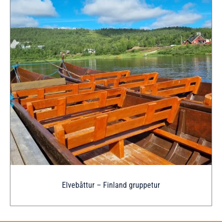
Elvebåttur – Finland gruppetur