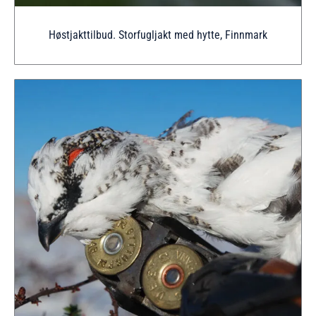
Høstjakttilbud. Storfugljakt med hytte, Finnmark