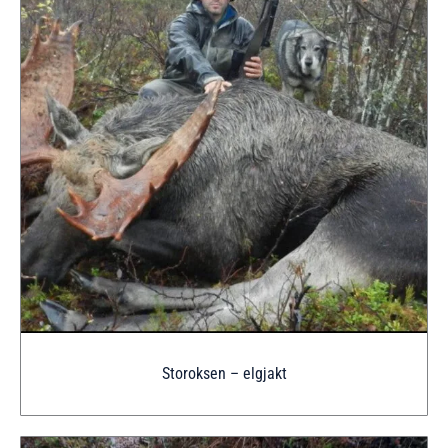
Storoksen – elgjakt