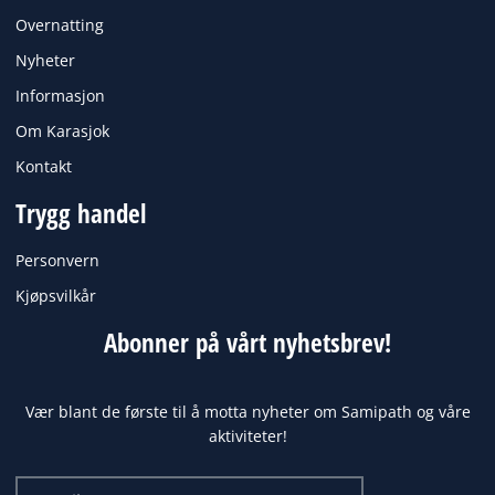
Overnatting
Nyheter
Informasjon
Om Karasjok
Kontakt
Trygg handel
Personvern
Kjøpsvilkår
Abonner på vårt nyhetsbrev!
Vær blant de første til å motta nyheter om Samipath og våre
aktiviteter!
Email