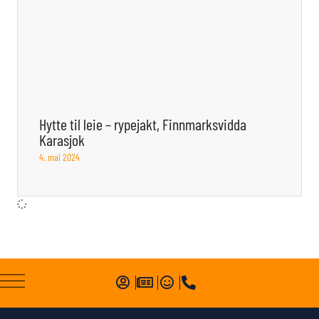
Hytte til leie – rypejakt, Finnmarksvidda
Karasjok
4. mai 2024