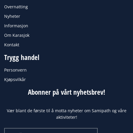
Overnatting
Nyheter
Informasjon
Om Karasjok
Kontakt
Trygg handel
Personvern
Kjøpsvilkår
Abonner på vårt nyhetsbrev!
Vær blant de første til å motta nyheter om Samipath og våre
aktiviteter!
Email