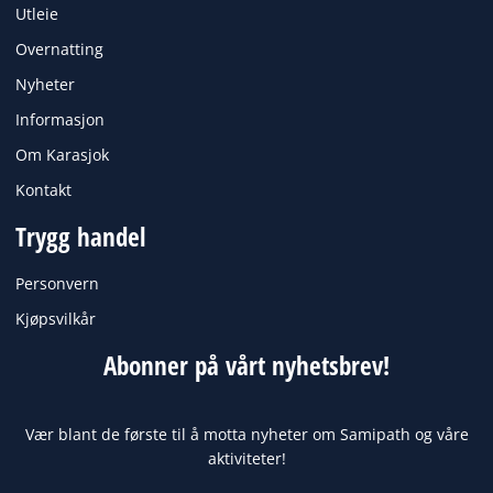
Utleie
Overnatting
Nyheter
Informasjon
Om Karasjok
Kontakt
Trygg handel
Personvern
Kjøpsvilkår
Abonner på vårt nyhetsbrev!
Vær blant de første til å motta nyheter om Samipath og våre
aktiviteter!