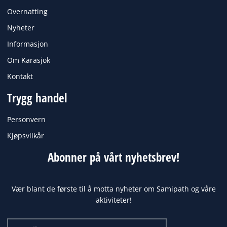
Overnatting
Nyheter
Informasjon
Om Karasjok
Kontakt
Trygg handel
Personvern
Kjøpsvilkår
Abonner på vårt nyhetsbrev!
Vær blant de første til å motta nyheter om Samipath og våre
aktiviteter!
Email