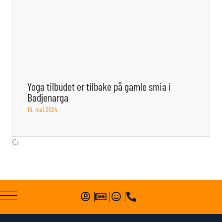
Yoga tilbudet er tilbake på gamle smia i
Badjenarga
16. mai 2024