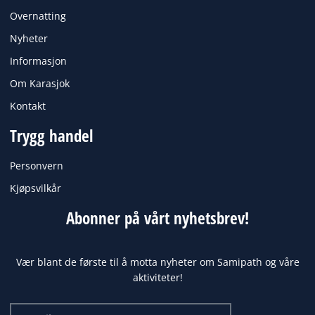
Overnatting
Nyheter
Informasjon
Om Karasjok
Kontakt
Trygg handel
Personvern
Kjøpsvilkår
Abonner på vårt nyhetsbrev!
Vær blant de første til å motta nyheter om Samipath og våre
aktiviteter!
Email