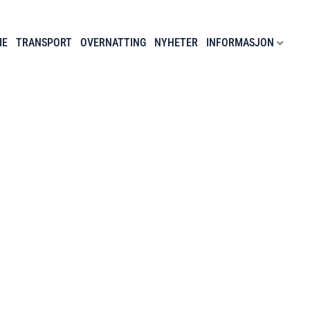
IE
TRANSPORT
OVERNATTING
NYHETER
INFORMASJON